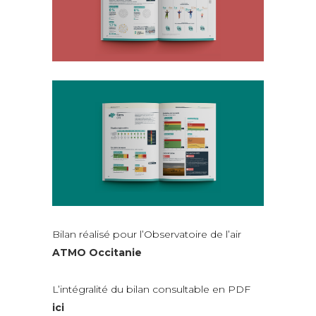
Bilan réalisé pour l’Observatoire de l’air
ATMO Occitanie
L’intégralité du bilan consultable en PDF
ici