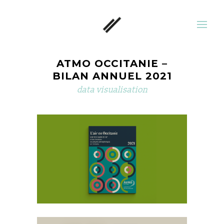
ATMO OCCITANIE –
BILAN ANNUEL 2021
data visualisation