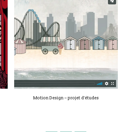
VIEW
Motion Design – projet d’études