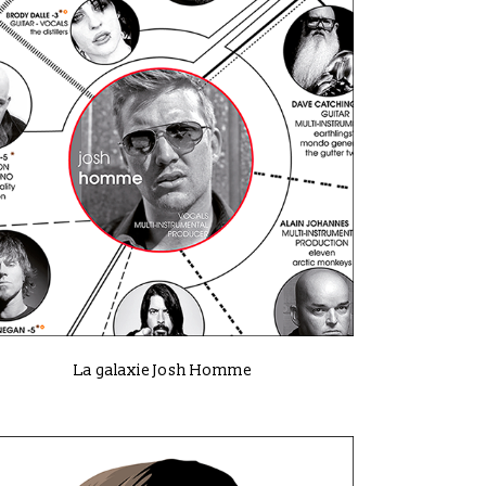
VIEW
La galaxie Josh Homme