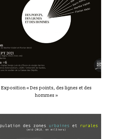
VIEW
Exposition « Des points, des lignes et des
hommes »