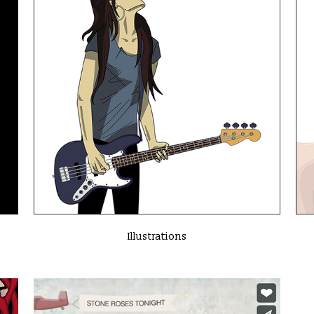
VIEW
Illustrations