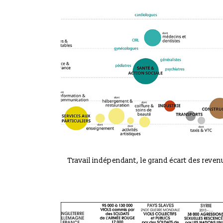
VIEW
Travail indépendant, le grand écart des reven