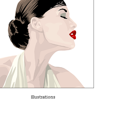
VIEW
Illustrations