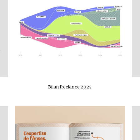
VIEW
Bilan freelance 2025