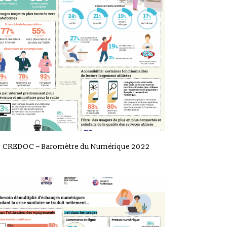
VIEW
CREDOC – Baromètre du Numérique 2022