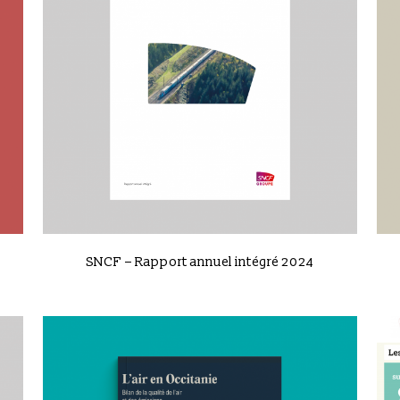
VIEW
SNCF – Rapport annuel intégré 2024