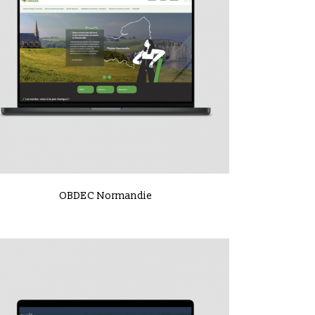
VIEW
OBDEC Normandie