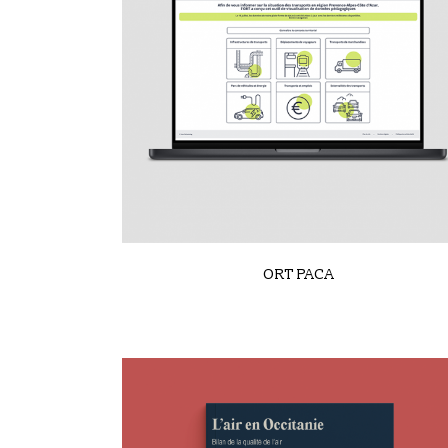
VIEW
ORT PACA