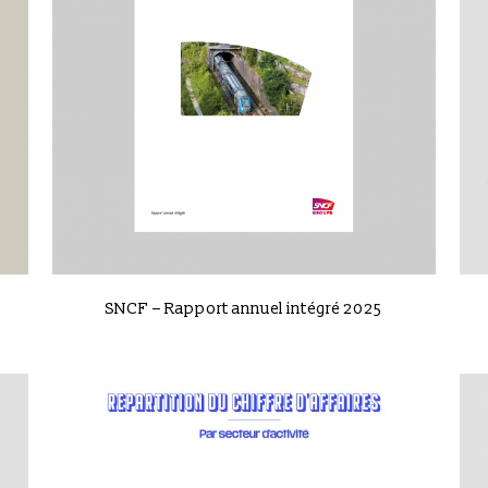
VIEW
SNCF – Rapport annuel intégré 2025