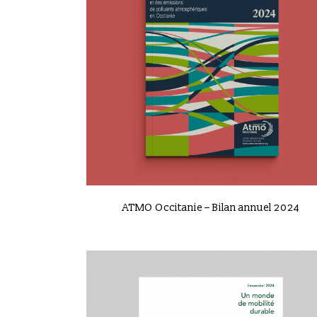
VIEW
ATMO Occitanie – Bilan annuel 2024