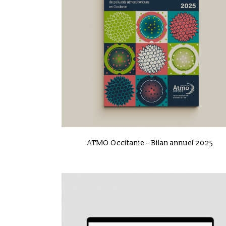
VIEW
ATMO Occitanie – Bilan annuel 2025