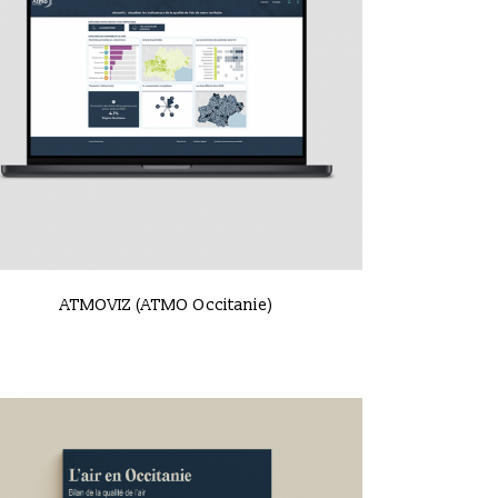
VIEW
ATMOVIZ (ATMO Occitanie)