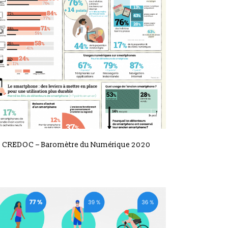
VIEW
CREDOC – Baromètre du Numérique 2020