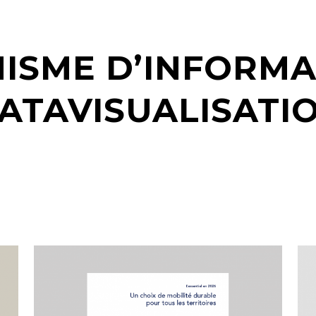
ISME D’INFORMA
ATAVISUALISATI