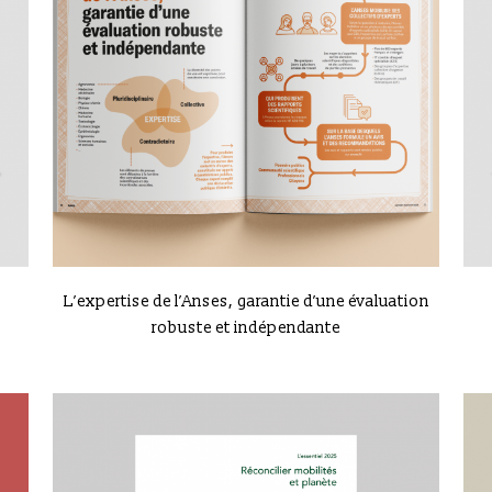
VIEW
L’expertise de l’Anses, garantie d’une évaluation
robuste et indépendante