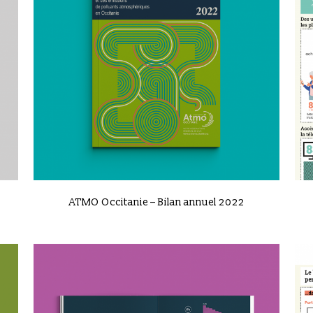
VIEW
ATMO Occitanie – Bilan annuel 2022