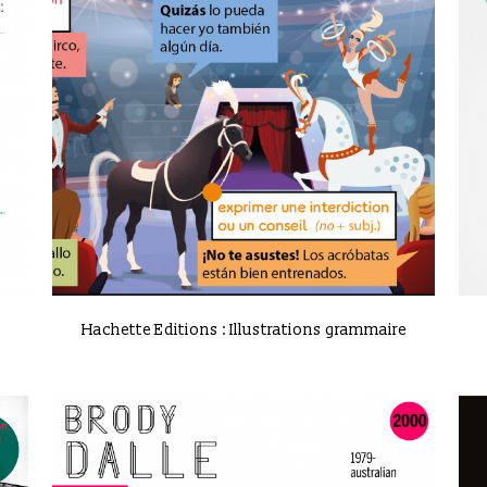
VIEW
Hachette Editions : Illustrations grammaire