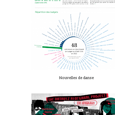
VIEW
Nouvelles de danse