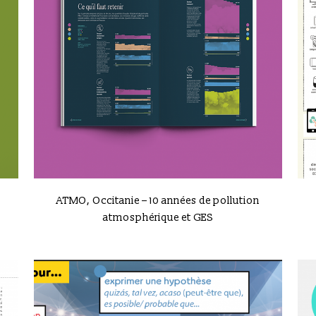
VIEW
ATMO, Occitanie – 10 années de pollution
atmosphérique et GES