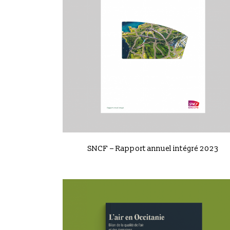
VIEW
SNCF – Rapport annuel intégré 2023