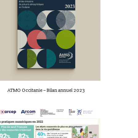
VIEW
ATMO Occitanie – Bilan annuel 2023