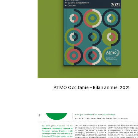
VIEW
ATMO Occitanie – Bilan annuel 2021