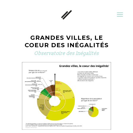
GRANDES VILLES, LE
COEUR DES INÉGALITÉS
Observatoire des Inégalités