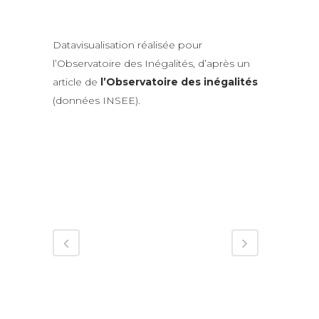
Datavisualisation réalisée pour
l’Observatoire des Inégalités, d’après un
article de
l’Observatoire des inégalités
(données INSEE).
.