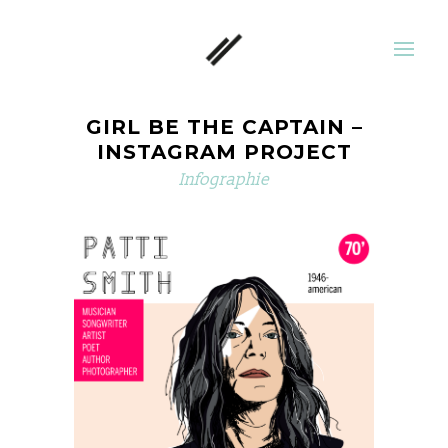
GIRL BE THE CAPTAIN –
INSTAGRAM PROJECT
Infographie