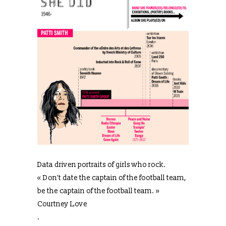
Data driven portraits of girls who rock.
« Don’t date the captain of the football team,
be the captain of the football team. »
Courtney Love
.