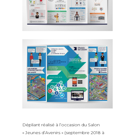
Dépliant réalisé à l’occasion du Salon
« Jeunes d’Avenirs » (septembre 2018 à