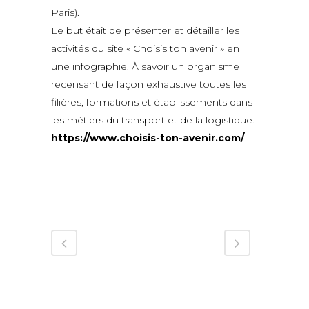
Paris).
Le but était de présenter et détailler les
activités du site « Choisis ton avenir » en
une infographie. À savoir un organisme
recensant de façon exhaustive toutes les
filières, formations et établissements dans
les métiers du transport et de la logistique.
https://www.choisis-ton-avenir.com/