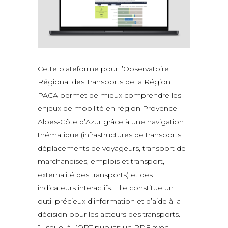
Cette plateforme pour l’Observatoire
Régional des Transports de la Région
PACA permet de mieux comprendre les
enjeux de mobilité en région Provence-
Alpes-Côte d’Azur grâce à une navigation
thématique (infrastructures de transports,
déplacements de voyageurs, transport de
marchandises, emplois et transport,
externalité des transports) et des
indicateurs interactifs. Elle constitue un
outil précieux d’information et d’aide à la
décision pour les acteurs des transports.
Jusque là, l’ORT publiait un PDF avec