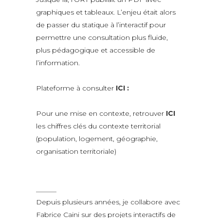
graphiques et tableaux. L’enjeu était alors
de passer du statique à l’interactif pour
permettre une consultation plus fluide,
plus pédagogique et accessible de
l’information.
Plateforme à consulter
ICI :
Pour une mise en contexte, retrouver
ICI
les chiffres clés du contexte territorial
(population, logement, géographie,
organisation territoriale)
______
Depuis plusieurs années, je collabore avec
Fabrice Caini sur des projets interactifs de