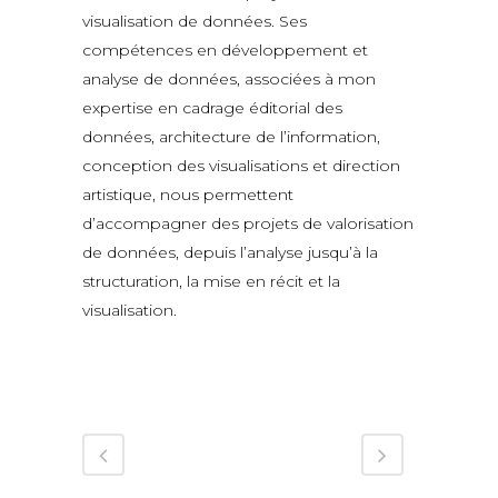
visualisation de données. Ses
compétences en développement et
analyse de données, associées à mon
expertise en cadrage éditorial des
données, architecture de l’information,
conception des visualisations et direction
artistique, nous permettent
d’accompagner des projets de valorisation
de données, depuis l’analyse jusqu’à la
structuration, la mise en récit et la
visualisation.