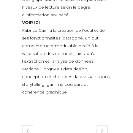
niveaux de lecture selon le degré
d’information souhaité.
VOIR ICI
Fabrice Caini à la création de l’outil et de
ses fonctionnalités (datagone, un outil
complètement modulable dédié à la
valorisation des données), ainsi qu’à
l’extraction et l’analyse de données.
Marlène Dorgny au data design,
conception et choix des data visualisations,
storytelling, gamme couleurs et
cohérence graphique