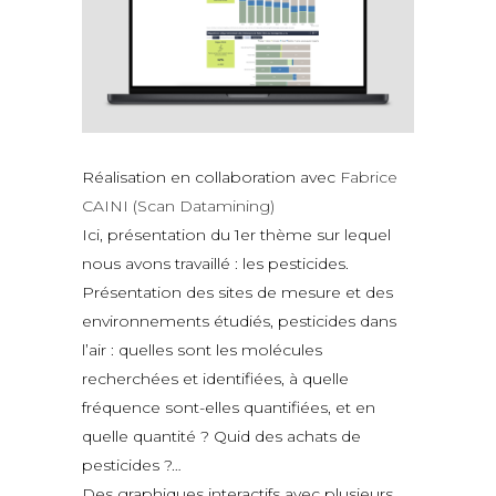
Réalisation en collaboration avec
Fabrice
CAINI (Scan Datamining)
Ici, présentation du 1er thème sur lequel
nous avons travaillé : les pesticides.
Présentation des sites de mesure et des
environnements étudiés, pesticides dans
l’air : quelles sont les molécules
recherchées et identifiées, à quelle
fréquence sont-elles quantifiées, et en
quelle quantité ? Quid des achats de
pesticides ?…
Des graphiques interactifs avec plusieurs