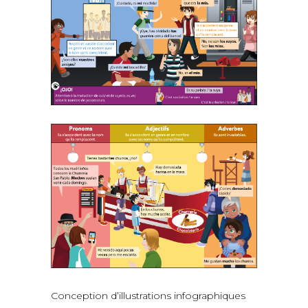
Conception d’illustrations infographiques