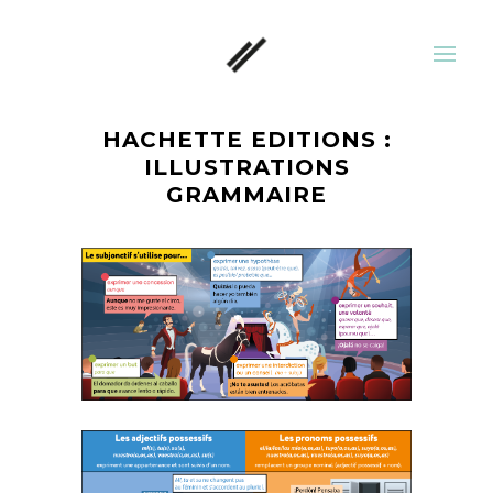
HACHETTE EDITIONS :
ILLUSTRATIONS
GRAMMAIRE