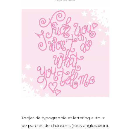
Projet de typographie et lettering autour
de paroles de chansons (rock anglosaxon).