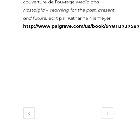
couverture de l’ouvrage
Media and
Nostalgia – Yearning for the past, present
and future,
écrit par Katharina Niemeyer.
http://www.palgrave.com/us/book/978113737587