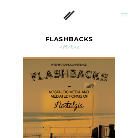
FLASHBACKS
Affiches