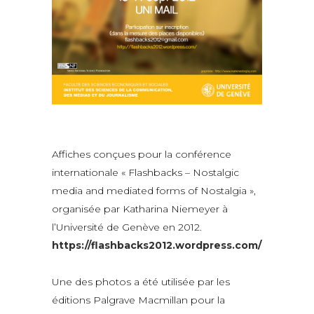
Affiches conçues pour la conférence
internationale « Flashbacks – Nostalgic
media and mediated forms of Nostalgia »,
organisée par Katharina Niemeyer à
l’Université de Genève en 2012.
https://flashbacks2012.wordpress.com/
.
Une des photos a été utilisée par les
éditions Palgrave Macmillan pour la