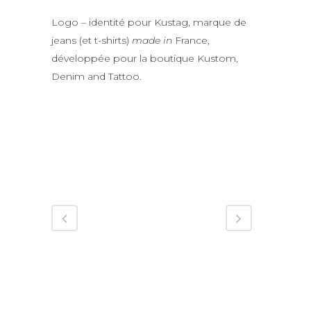
Logo – identité pour Kustag, marque de
jeans (et t-shirts)
made in
France,
développée pour la boutique Kustom,
Denim and Tattoo.